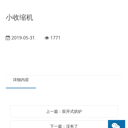
小收缩机
2019-05-31
1771
详细内容
上一篇：双开式烘炉
下一篇：没有了