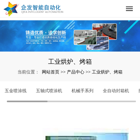
工业烘炉、烤箱
网站首页
产品中心
工业烘炉、烤箱
当前位置：
>>
>>
五金喷涂线
五轴式喷涂机
机械手系列
全自动封箱机